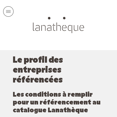
Le profil des
entreprises
référencées
Les conditions à remplir
pour un référencement au
catalogue Lanathèque