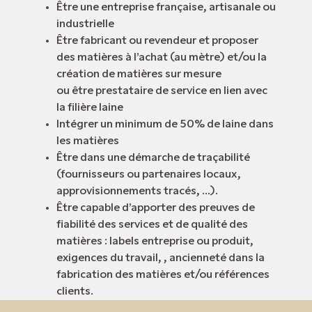
Être une entreprise française, artisanale ou
industrielle
Être fabricant ou revendeur et proposer
des matières à l’achat (au mètre) et/ou la
création de matières sur mesure
ou être prestataire de service en lien avec
la filière laine
Intégrer un minimum de 50% de laine dans
les matières
Être dans une démarche de traçabilité
(fournisseurs ou partenaires locaux,
approvisionnements tracés, …).
Être capable d’apporter des preuves de
fiabilité des services et de qualité des
matières : labels entreprise ou produit,
exigences du travail, , ancienneté dans la
fabrication des matières et/ou références
clients.