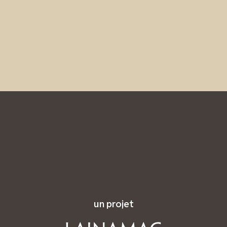
un projet