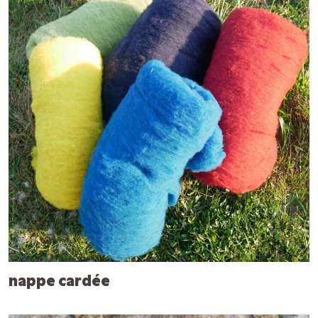
nappe cardée