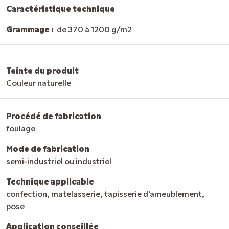
Caractéristique technique
Grammage :
de 370 à 1200 g/m2
Teinte du produit
Couleur naturelle
Procédé de fabrication
foulage
Mode de fabrication
semi-industriel ou industriel
Technique applicable
confection, matelasserie, tapisserie d'ameublement,
pose
Application conseillée