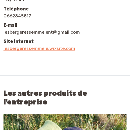
Téléphone
0662845817
E-mail
lesbergeressemmelent@gmail.com
Site internet
lesbergeressemmele.wixsite.com
Les autres produits de
l'entreprise