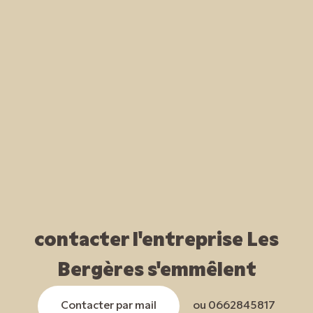
contacter l'entreprise Les
Bergères s'emmêlent
Contacter par mail
ou 0662845817