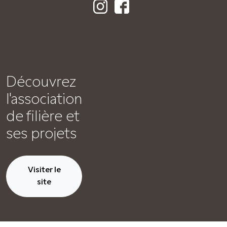
Découvrez
l'association
de filière et
ses projets
Visiter le
site