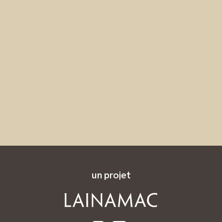
un projet